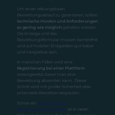
Um einen reibungslosen
Bewerbungsablauf zu garantieren, sollten
technische Hürden und Anforderungen
so gering wie möglich
gehalten werden.
Die Anzeige und das
Bewerbungsformular müssen barrierefrei
und auf mobilen Endgeräten gut lesbar
und navigierbar sein.
In manchen Fällen wird eine
Registrierung bei einer Plattform
vorausgesetzt, bevor man eine
Bewerbung absenden kann. Dieser
Schritt wird mit großer Sicherheit viele
potenzielle Bewerber vergraulen.
Schon ein
verpflichtendes
Bewerbungsanschreiben
ist in vielen