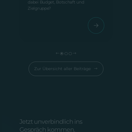
dabei Budget, Botschaft und
Zielgruppe?
Zur Übersicht aller Beiträge
Jetzt unverbindlich ins
Gespräch kommen.