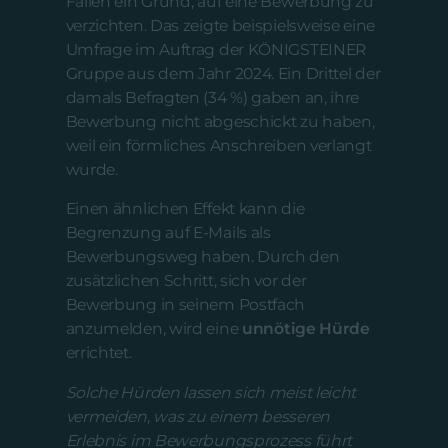
Fällen ein Grund, auf eine Bewerbung zu
verzichten. Das zeigte beispielsweise eine
Umfrage im Auftrag der KÖNIGSTEINER
Gruppe aus dem Jahr 2024. Ein Drittel der
damals Befragten (34 %) gaben an, ihre
Bewerbung nicht abgeschickt zu haben,
weil ein förmliches Anschreiben verlangt
wurde.
Einen ähnlichen Effekt kann die
Begrenzung auf E-Mails als
Bewerbungsweg haben. Durch den
zusätzlichen Schritt, sich vor der
Bewerbung in seinem Postfach
anzumelden, wird eine
unnötige Hürde
errichtet.
Solche Hürden lassen sich meist leicht
vermeiden, was zu einem besseren
Erlebnis im Bewerbungsprozess führt