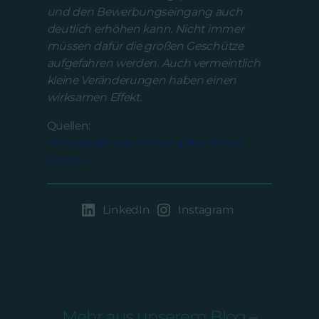
und den Bewerbungseingang auch
deutlich erhöhen kann. Nicht immer
müssen dafür die großen Geschütze
aufgefahren werden. Auch vermeintlich
kleine Veränderungen haben einen
wirksamen Effekt.
Quellen:
Visitenkarte und Shaking Hands von
Freepik
LinkedIn
Instagram
Mehr aus unserem Blog
–