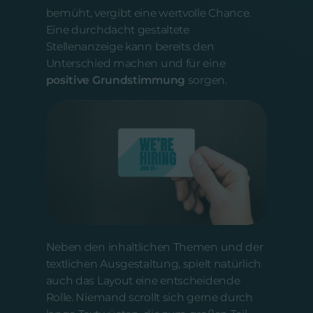
bemüht, vergibt eine wertvolle Chance.
Eine durchdacht gestaltete
Stellenanzeige kann bereits den
Unterschied machen und für eine
positive Grundstimmung
sorgen.
Neben den inhaltlichen Themen und der
textlichen Ausgestaltung, spielt natürlich
auch das Layout eine entscheidende
Rolle. Niemand scrollt sich gerne durch