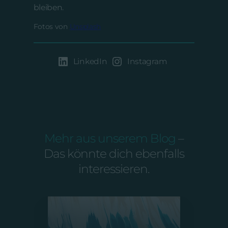
bleiben.
Fotos von
Unsplash
LinkedIn
Instagram
Mehr aus unserem Blog
–
Das könnte dich ebenfalls
interessieren.