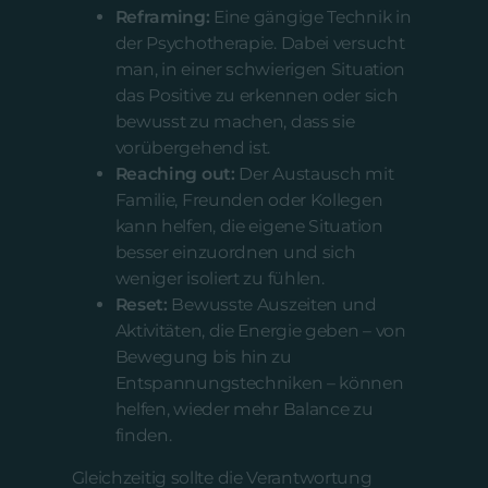
Reframing:
Eine gängige Technik in
der Psychotherapie. Dabei versucht
man, in einer schwierigen Situation
das Positive zu erkennen oder sich
bewusst zu machen, dass sie
vorübergehend ist.
Reaching out:
Der Austausch mit
Familie, Freunden oder Kollegen
kann helfen, die eigene Situation
besser einzuordnen und sich
weniger isoliert zu fühlen.
Reset:
Bewusste Auszeiten und
Aktivitäten, die Energie geben – von
Bewegung bis hin zu
Entspannungstechniken – können
helfen, wieder mehr Balance zu
finden.
Gleichzeitig sollte die Verantwortung