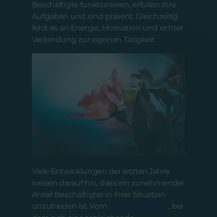
Beschäftigte funktionieren, erfüllen ihre
Aufgaben und sind präsent. Gleichzeitig
fehlt es an Energie, Motivation und echter
Verbindung zur eigenen Tätigkeit.
Viele Entwicklungen der letzten Jahre
weisen darauf hin, dass ein zunehmender
Anteil Beschäftigter in ihrer Situation
unzufrieden ist. Vom
„Quiet Cracking“
, bei