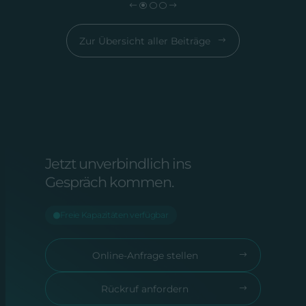
Zur Übersicht aller Beiträge
Jetzt unverbindlich ins
Gespräch kommen.
Freie Kapazitäten verfügbar
Online-Anfrage stellen
Rückruf anfordern