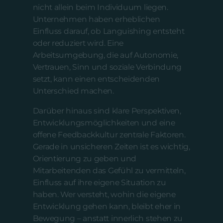
nicht allein beim Individuum liegen.
Unternehmen haben erheblichen
Einfluss darauf, ob Languishing entsteht
oder reduziert wird. Eine
Arbeitsumgebung, die auf Autonomie,
Vertrauen, Sinn und soziale Verbindung
setzt, kann einen entscheidenden
Unterschied machen.
Darüber hinaus sind klare Perspektiven,
Entwicklungsmöglichkeiten und eine
offene Feedbackkultur zentrale Faktoren.
Gerade in unsicheren Zeiten ist es wichtig,
Orientierung zu geben und
Mitarbeitenden das Gefühl zu vermitteln,
Einfluss auf ihre eigene Situation zu
haben. Wer versteht, wohin die eigene
Entwicklung gehen kann, bleibt eher in
Bewegung – anstatt innerlich stehen zu