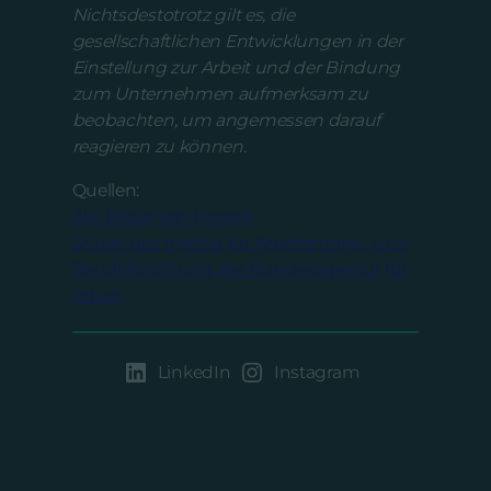
Nichtsdestotrotz gilt es, die
gesellschaftlichen Entwicklungen in der
Einstellung zur Arbeit und der Bindung
zum Unternehmen aufmerksam zu
beobachten, um angemessen darauf
reagieren zu können.
Quellen:
Alle Bilder von Freepik
Studie des Institut für Arbeitsmarkt- und
Berufsforschung der Bundesagentur für
Arbeit
LinkedIn
Instagram