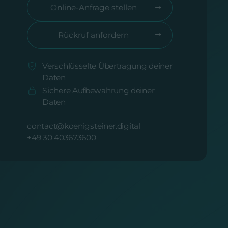
Online-Anfrage stellen
Rückruf anfordern
Verschlüsselte Übertragung deiner
Daten
Sichere Aufbewahrung deiner
Daten
contact@koenigsteiner.digital
+49 30 403673600