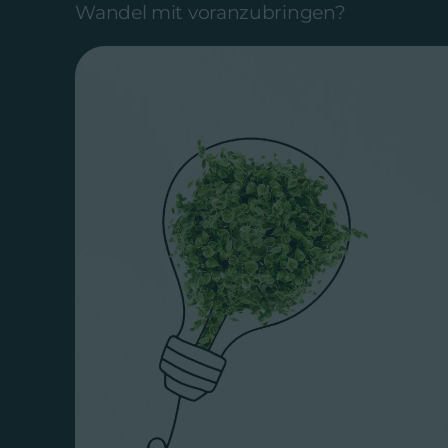
Wandel mit voranzubringen?