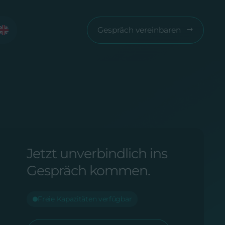
Gespräch vereinbaren
Jetzt unverbindlich ins
Gespräch kommen.
Freie Kapazitäten verfügbar