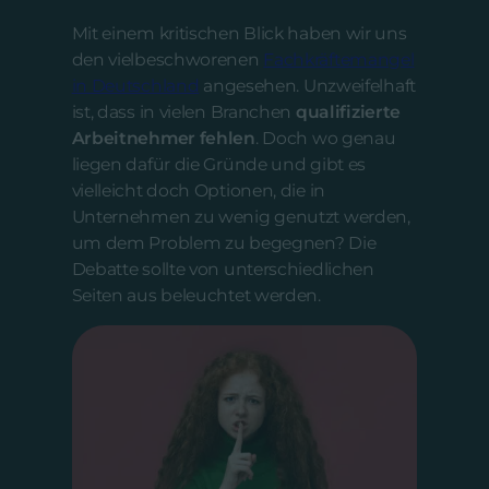
Mit einem kritischen Blick haben wir uns
den vielbeschworenen
Fachkräftemangel
in Deutschland
angesehen. Unzweifelhaft
ist, dass in vielen Branchen
qualifizierte
Arbeitnehmer fehlen
. Doch wo genau
liegen dafür die Gründe und gibt es
vielleicht doch Optionen, die in
Unternehmen zu wenig genutzt werden,
um dem Problem zu begegnen? Die
Debatte sollte von unterschiedlichen
Seiten aus beleuchtet werden.