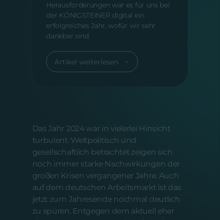
Herausforderungen war es für uns bei
der KÖNIGSTEINER digital ein
erfolgreiches Jahr, wofür wir sehr
dankbar sind.
Artikel weiterlesen
Das Jahr 2024 war in vielerlei Hinsicht
turbulent. Weltpolitisch und
gesellschaftlich betrachtet zeigen sich
noch immer starke Nachwirkungen der
großen Krisen vergangener Jahre. Auch
auf dem deutschen Arbeitsmarkt ist das
jetzt zum Jahresende nochmal deutlich
zu spüren. Entgegen dem aktuell eher