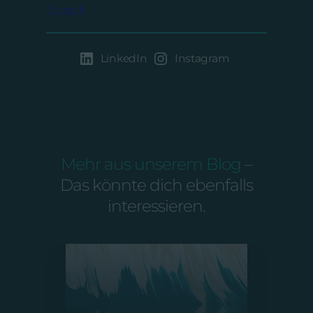
Freepik
LinkedIn
Instagram
Mehr aus unserem Blog
–
Das könnte dich ebenfalls
interessieren.