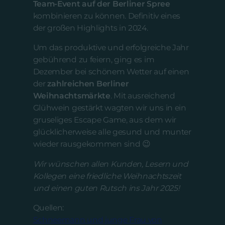
Team-Event auf der Berliner Spree
kombinieren zu können. Definitiv eines
der großen Highlights in 2024.
Um das produktive und erfolgreiche Jahr
gebührend zu feiern, ging es im
Dezember bei schönem Wetter auf einen
der
zahlreichen Berliner
Weihnachtsmärkte
. Mit ausreichend
Glühwein gestärkt wagten wir uns in ein
gruseliges Escape Game, aus dem wir
glücklicherweise alle gesund und munter
wieder rausgekommen sind 😉
Wir wünschen allen Kunden, Lesern und
Kollegen eine friedliche Weihnachtszeit
und einen guten Rutsch ins Jahr 2025!
Quellen:
Schneemann und junge Frau von