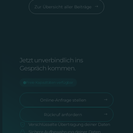
Zur Übersicht aller Beiträge
Jetzt unverbindlich ins
Gespräch kommen.
Freie Kapazitäten verfügbar
Online-Anfrage stellen
Rückruf anfordern
Verschlüsselte Übertragung deiner Daten
Sichere Aufbewahrung deiner Daten