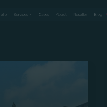
ello
Services
Cases
About
Reseller
Blog