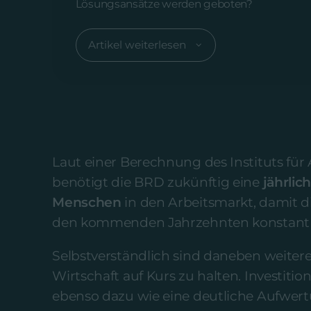
Lösungsansätze werden geboten?
Artikel weiterlesen
Laut einer Berechnung des Instituts für
benötigt die BRD zukünftig eine
jährli
Menschen
in den Arbeitsmarkt, damit d
den kommenden Jahrzehnten konstant b
Selbstverständlich sind daneben weit
Wirtschaft auf Kurs zu halten. Investit
ebenso dazu wie eine deutliche Aufwer