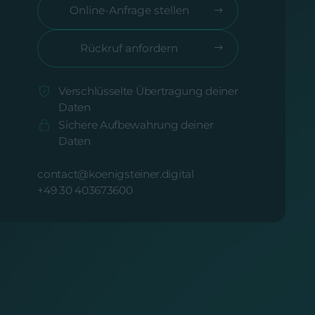
Online-Anfrage stellen
Rückruf anfordern
Verschlüsselte Übertragung deiner
Daten
Sichere Aufbewahrung deiner
Daten
contact@koenigsteiner.digital
+49 30 403673600