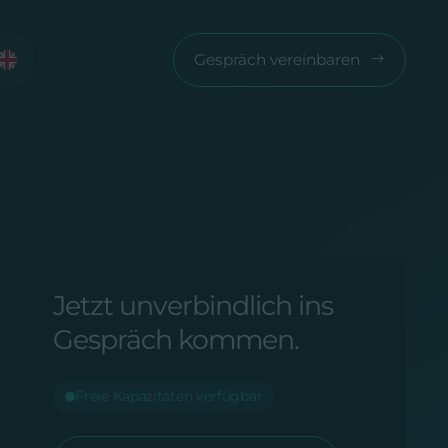
Gespräch vereinbaren
Jetzt unverbindlich ins
Gespräch kommen.
Freie Kapazitäten verfügbar