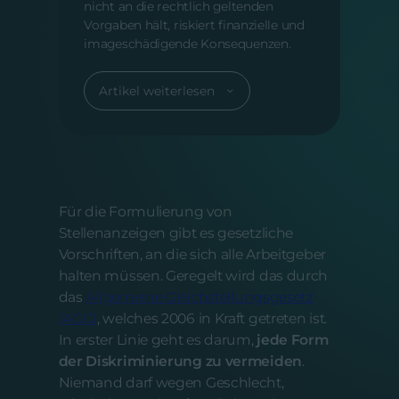
nicht an die rechtlich geltenden
Vorgaben hält, riskiert finanzielle und
imageschädigende Konsequenzen.
Artikel weiterlesen
Für die Formulierung von
Stellenanzeigen gibt es gesetzliche
Vorschriften, an die sich alle Arbeitgeber
halten müssen. Geregelt wird das durch
das
Allgemeine Gleichstellungsgesetz
(AGG)
, welches 2006 in Kraft getreten ist.
In erster Linie geht es darum,
jede Form
der Diskriminierung zu vermeiden
.
Niemand darf wegen Geschlecht,