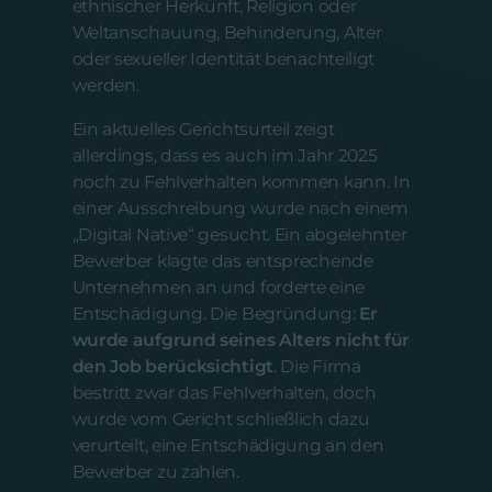
ethnischer Herkunft, Religion oder
Weltanschauung, Behinderung, Alter
oder sexueller Identität benachteiligt
werden.
Ein aktuelles Gerichtsurteil zeigt
allerdings, dass es auch im Jahr 2025
noch zu Fehlverhalten kommen kann. In
einer Ausschreibung wurde nach einem
„Digital Native“ gesucht. Ein abgelehnter
Bewerber klagte das entsprechende
Unternehmen an und forderte eine
Entschädigung. Die Begründung:
Er
wurde aufgrund seines Alters nicht für
den Job berücksichtigt
. Die Firma
bestritt zwar das Fehlverhalten, doch
wurde vom Gericht schließlich dazu
verurteilt, eine Entschädigung an den
Bewerber zu zahlen.