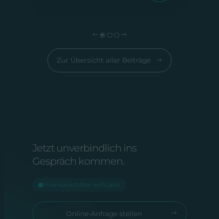
Zur Übersicht aller Beiträge
Jetzt unverbindlich ins
Gespräch kommen.
Freie Kapazitäten verfügbar
Online-Anfrage stellen