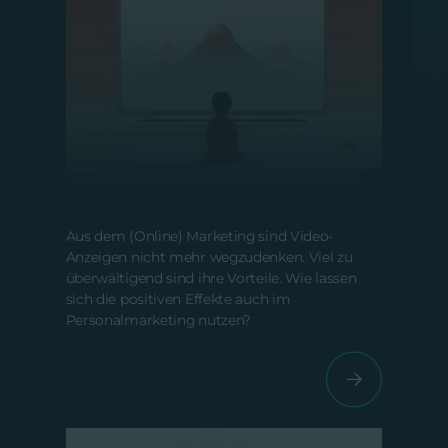
Video-Ads im Personalmarketing
Vom 28. Juni 2024
Aus dem (Online) Marketing sind Video-
Anzeigen nicht mehr wegzudenken. Viel zu
überwältigend sind ihre Vorteile. Wie lassen
sich die positiven Effekte auch im
Personalmarketing nutzen?