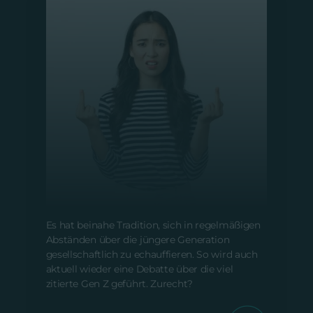
Generationsübergreifende Empathie
Vom 17. Mai 2024
Es hat beinahe Tradition, sich in regelmäßigen
Abständen über die jüngere Generation
gesellschaftlich zu echauffieren. So wird auch
aktuell wieder eine Debatte über die viel
zitierte Gen Z geführt. Zurecht?