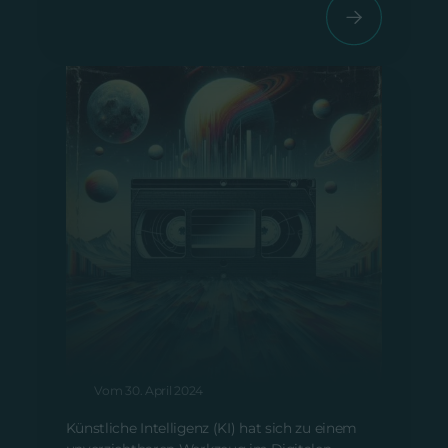
Nützliche KI-Tools für Digitales
Marketing
Vom 30. April 2024
Künstliche Intelligenz (KI) hat sich zu einem