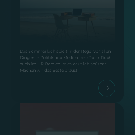
Hurra! Das Sommerloch ist da!
Vom 31. Juli 2024
Das Sommerloch spielt in der Regel vor allen
Dingen in Politik und Medien eine Rolle. Doch
auch im HR-Bereich ist es deutlich spürbar.
Machen wir das Beste draus!