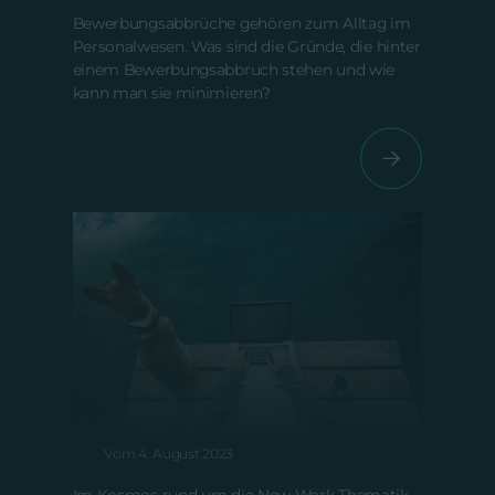
Bewerbungsabbrüche gehören zum Alltag im
Personalwesen. Was sind die Gründe, die hinter
einem Bewerbungsabbruch stehen und wie
kann man sie minimieren?
Workation – Urlaub machen und
dabei arbeiten
Vom 4. August 2023