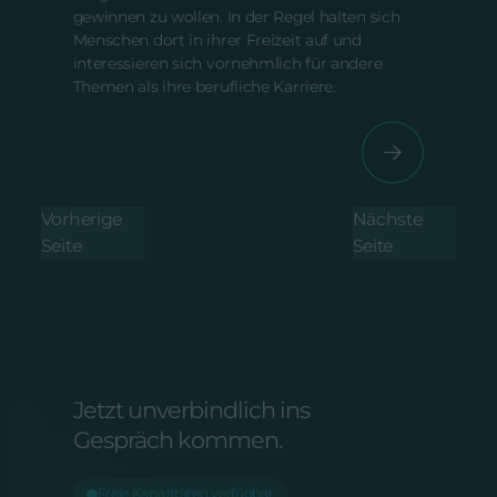
gewinnen zu wollen. In der Regel halten sich
Menschen dort in ihrer Freizeit auf und
interessieren sich vornehmlich für andere
Themen als ihre berufliche Karriere.
Vorherige
Nächste
Seite
Seite
Jetzt unverbindlich ins
Gespräch kommen.
Freie Kapazitäten verfügbar